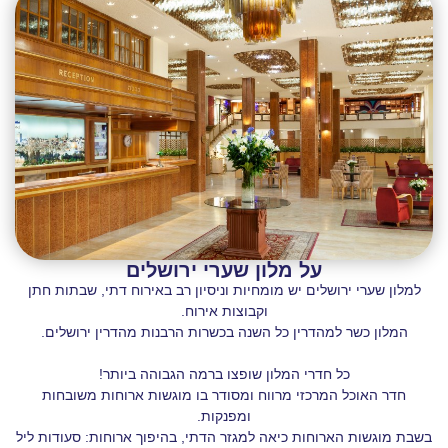
על מלון שערי ירושלים
למלון שערי ירושלים יש מומחיות וניסיון רב באירוח דתי, שבתות חתן
וקבוצות אירוח.
המלון כשר למהדרין כל השנה בכשרות הרבנות מהדרין ירושלים.
כל חדרי המלון שופצו ברמה הגבוהה ביותר!
חדר האוכל המרכזי מרווח ומסודר בו מוגשות ארוחות משובחות
ומפנקות.
בשבת מוגשות הארוחות כיאה למגזר הדתי, בהיפוך ארוחות: סעודות ליל