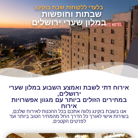
בלעדי ללקוחות שבת בוקינג
שבתות וחופשות
במלון שערי ירושלים
אירוח דתי לשבת ואמצע השבוע במלון שערי
ירושלים,
במחירים הזולים ביותר עם מגוון אפשרויות
אירוח
אנו בשבת בוקינג נלווה אתכם בכל ההכנות לאירוח שלכם,
בשירות אישי לאורך כל הדרך החל מהמחיר הטוב ביותר ועד
לפרטים הקטנים.