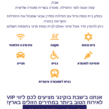
שבת,
קפה ועוגה לפני התפילה, סעודה בשרית וסעודה שלישית.
במלון בית כנסת גדול עם תפילות כסדרן וגבאי שמנהל את התפילות
והקריאה בתורה.
ניתן להזמין חדר אוכל פרטי ואולם לבית כנסת פרטי בתוספת תשלום.
בית כנסת
מקווה
אינטרנט אלחוטי
שמיטה לחומרא
נגיש
חנייה
נגיש לתחבורה ציבורית
אנחנו ב'שבת בוקינג' מציעים לכם ליווי VIP
לאירוח הטוב ביותר במחירים הזולים בארץ!