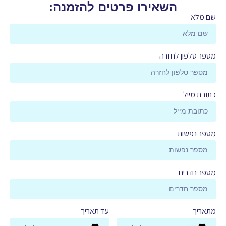
השאירו פרטים להזמנה:
שם מלא
מספר טלפון לחזרה
כתובת מייל
מספר נפשות
מספר חדרים
מתאריך
עד תאריך