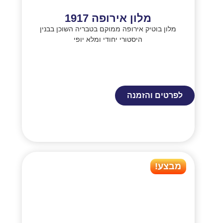
מלון אירופה 1917
מלון בוטיק אירופה ממוקם בטבריה השוכן בבנין
היסטורי יחודי ומלא יופי
לפרטים והזמנה
מבצע!