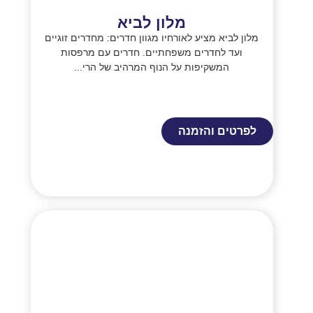
מלון לביא
מלון לביא מציע לאורחיו מגוון חדרים: מחדרים זוגיים
ועד לחדרים משפחתיים. חדרים עם מרפסות
המשקיפות על הנוף המרהיב של הרי...
לפרטים והזמנה