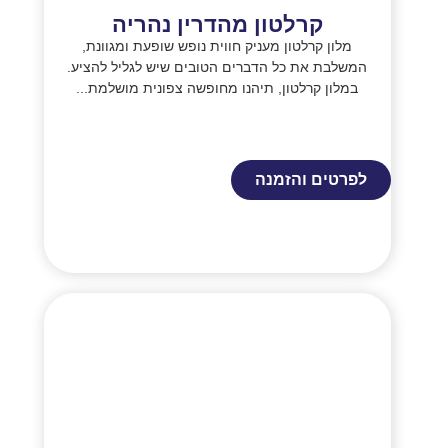
קרלטון מהדרין נהריה
מלון קרלטון מעניק חווית נופש שופעת ומגוונת,
המשלבת את כל הדברים הטובים שיש לגליל להציע.
במלון קרלטון, תיהנו מחופשה צפונית מושלמת...
לפרטים והזמנה