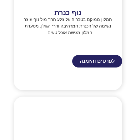
נוף כנרת
המלון ממוקם בטבריה על צלע ההר מול נוף עוצר
נשימה של הכנרת המרהיבה והרי הגולן. מסעדת
המלון מגישה אוכל טעים...
לפרטים והזמנה