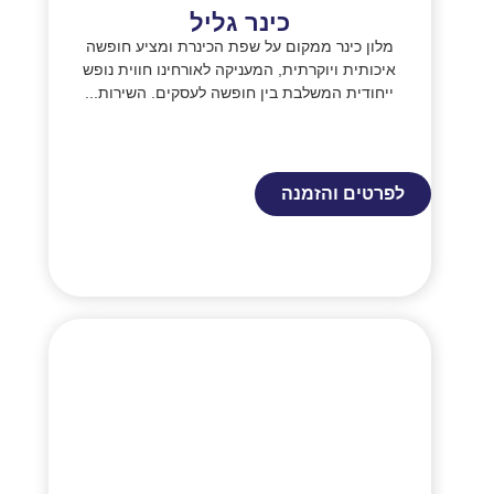
כינר גליל
מלון כינר ממקום על שפת הכינרת ומציע חופשה
איכותית ויוקרתית, המעניקה לאורחינו חווית נופש
ייחודית המשלבת בין חופשה לעסקים. השירות...
לפרטים והזמנה