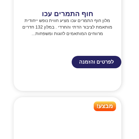
חוף התמרים עכו
מלון חוף התמרים עכו מציע חווית נופש ייחודית
מותאמת לציבור הדתי והחרדי . במלון 132 חדרים
מרווחים המותאמים לזוגות ומשפחות...
לפרטים והזמנה
מבצע!