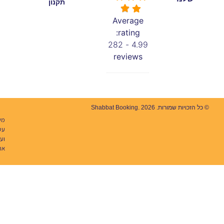
תקנון
Average
rating:
282
4.99 -
reviews
יות שמורות. Shabbat Booking. 2026
מיתוג
עסקי
ו
עיצוב
אתרים