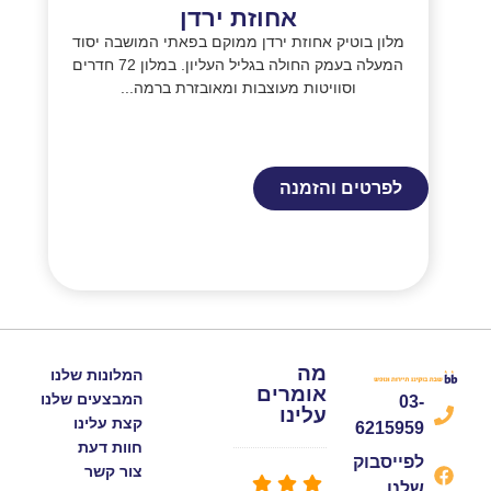
אחוזת ירדן
מלון בוטיק אחוזת ירדן ממוקם בפאתי המושבה יסוד
המעלה בעמק החולה בגליל העליון. במלון 72 חדרים
וסוויטות מעוצבות ומאובזרת ברמה...
לפרטים והזמנה
מה
המלונות שלנו
אומרים
המבצעים שלנו
03-
עלינו
קצת עלינו
6215959
חוות דעת
לפייסבוק
צור קשר
שלנו