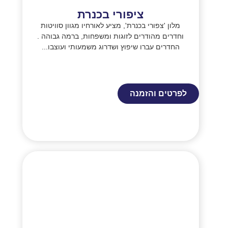
ציפורי בכנרת
מלון 'צפורי בכנרת', מציע לאורחיו מגוון סוויטות
וחדרים מהודרים לזוגות ומשפחות, ברמה גבוהה .
החדרים עברו שיפוץ ושדרוג משמעותי ועוצבו...
לפרטים והזמנה