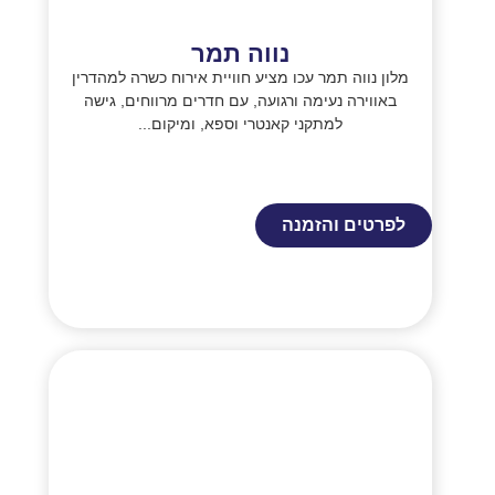
נווה תמר
מלון נווה תמר עכו מציע חוויית אירוח כשרה למהדרין
באווירה נעימה ורגועה, עם חדרים מרווחים, גישה
למתקני קאנטרי וספא, ומיקום...
לפרטים והזמנה